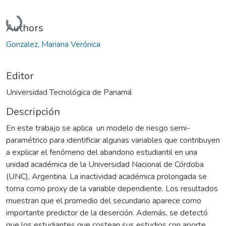
Cargando...
Authors
Gonzalez, Mariana Verónica
Editor
Universidad Tecnológica de Panamá
Descripción
En este trabajo se aplica un modelo de riesgo semi-
paramétrico para identificar algunas variables que contribuyen
a explicar el fenómeno del abandono estudiantil en una
unidad académica de la Universidad Nacional de Córdoba
(UNC), Argentina. La inactividad académica prolongada se
toma como proxy de la variable dependiente. Los resultados
muestran que el promedio del secundario aparece como
importante predictor de la deserción. Además, se detectó
que los estudiantes que costean sus estudios con aporte