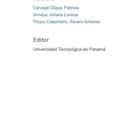
Carvajal Olaya, Patricia
Amaya, Johana Lorena
Trejos Carpintero, Álvaro Antonio
Editor
Universidad Tecnológica de Panamá