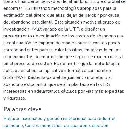
costos financieros derivados del abandono. Es poco probable
encontrar IES utilizando metodologías apropiadas para la
estimación del dinero que ellas dejan de percibir por causa
del abandono estudiantil. Esta situación motiva al grupo de
investigación –Multivariado de la U.T.P. a diseñar un
procedimiento de estimación de los costos de abandono que
a continuación se explican de manera sucinta con los pasos
correspondientes para calcular las cifras, enfatizando en los
requerimientos de información que surgen de manera natural
en el proceso de costeo. Es de anotar que la metodología
aplicada es ahora un aplicativo informático con nombre:
SISSEMAE (Sistema para el seguimiento monetario al
abandono estudiantil), que será implantado en las IES
interesadas en adelantar los cálculos por vías más expeditas
y rigurosas.
Palabras clave
Políticas nacionales y gestión institucional para reducir el
abandono
,
Costos monetarios de abandono, duración