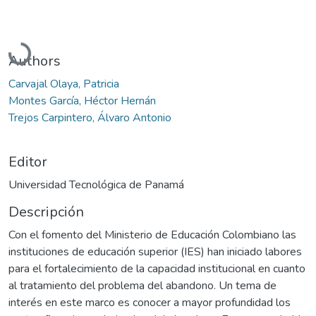
Cargando...
Authors
Carvajal Olaya, Patricia
Montes García, Héctor Hernán
Trejos Carpintero, Álvaro Antonio
Editor
Universidad Tecnológica de Panamá
Descripción
Con el fomento del Ministerio de Educación Colombiano las
instituciones de educación superior (IES) han iniciado labores
para el fortalecimiento de la capacidad institucional en cuanto
al tratamiento del problema del abandono. Un tema de
interés en este marco es conocer a mayor profundidad los