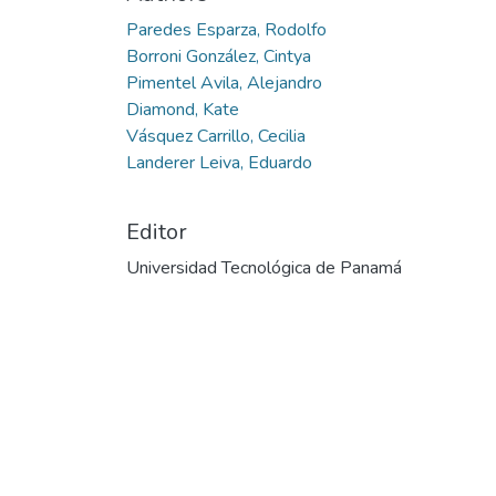
Paredes Esparza, Rodolfo
Borroni González, Cintya
Pimentel Avila, Alejandro
Diamond, Kate
Vásquez Carrillo, Cecilia
Landerer Leiva, Eduardo
Editor
Universidad Tecnológica de Panamá