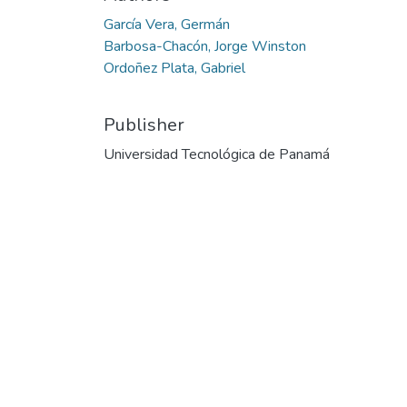
García Vera, Germán
Barbosa-Chacón, Jorge Winston
Ordoñez Plata, Gabriel
Publisher
Universidad Tecnológica de Panamá