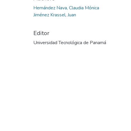
Hernández Nava, Claudia Mónica
Jiménez Krassel, Juan
Editor
Universidad Tecnológica de Panamá