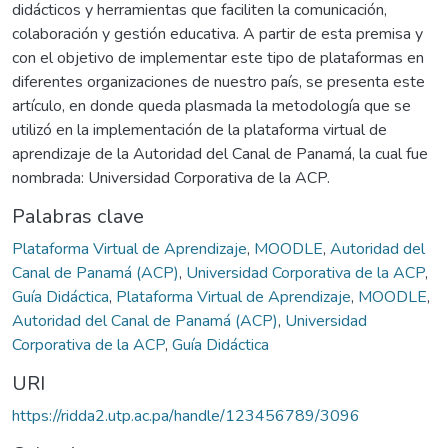
didácticos y herramientas que faciliten la comunicación,
colaboración y gestión educativa. A partir de esta premisa y
con el objetivo de implementar este tipo de plataformas en
diferentes organizaciones de nuestro país, se presenta este
artículo, en donde queda plasmada la metodología que se
utilizó en la implementación de la plataforma virtual de
aprendizaje de la Autoridad del Canal de Panamá, la cual fue
nombrada: Universidad Corporativa de la ACP.
Palabras clave
Plataforma Virtual de Aprendizaje
,
MOODLE
,
Autoridad del
Canal de Panamá (ACP)
,
Universidad Corporativa de la ACP
,
Guía Didáctica
,
Plataforma Virtual de Aprendizaje
,
MOODLE
,
Autoridad del Canal de Panamá (ACP)
,
Universidad
Corporativa de la ACP
,
Guía Didáctica
URI
https://ridda2.utp.ac.pa/handle/123456789/3096