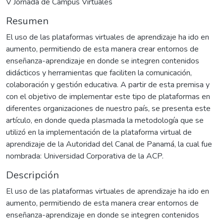
V Jornada de Campus Virtuales
Resumen
El uso de las plataformas virtuales de aprendizaje ha ido en
aumento, permitiendo de esta manera crear entornos de
enseñanza-aprendizaje en donde se integren contenidos
didácticos y herramientas que faciliten la comunicación,
colaboración y gestión educativa. A partir de esta premisa y
con el objetivo de implementar este tipo de plataformas en
diferentes organizaciones de nuestro país, se presenta este
artículo, en donde queda plasmada la metodología que se
utilizó en la implementación de la plataforma virtual de
aprendizaje de la Autoridad del Canal de Panamá, la cual fue
nombrada: Universidad Corporativa de la ACP.
Descripción
El uso de las plataformas virtuales de aprendizaje ha ido en
aumento, permitiendo de esta manera crear entornos de
enseñanza-aprendizaje en donde se integren contenidos