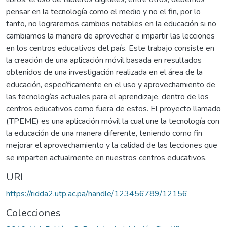
pensar en la tecnología como el medio y no el fin, por lo
tanto, no lograremos cambios notables en la educación si no
cambiamos la manera de aprovechar e impartir las lecciones
en los centros educativos del país. Este trabajo consiste en
la creación de una aplicación móvil basada en resultados
obtenidos de una investigación realizada en el área de la
educación, específicamente en el uso y aprovechamiento de
las tecnologías actuales para el aprendizaje, dentro de los
centros educativos como fuera de estos. El proyecto llamado
(TPEME) es una aplicación móvil la cual une la tecnología con
la educación de una manera diferente, teniendo como fin
mejorar el aprovechamiento y la calidad de las lecciones que
se imparten actualmente en nuestros centros educativos.
URI
https://ridda2.utp.ac.pa/handle/123456789/12156
Colecciones