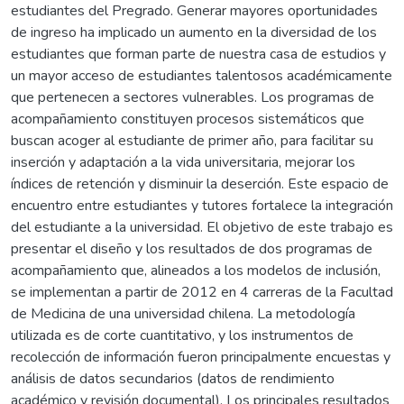
estudiantes del Pregrado. Generar mayores oportunidades
de ingreso ha implicado un aumento en la diversidad de los
estudiantes que forman parte de nuestra casa de estudios y
un mayor acceso de estudiantes talentosos académicamente
que pertenecen a sectores vulnerables. Los programas de
acompañamiento constituyen procesos sistemáticos que
buscan acoger al estudiante de primer año, para facilitar su
inserción y adaptación a la vida universitaria, mejorar los
índices de retención y disminuir la deserción. Este espacio de
encuentro entre estudiantes y tutores fortalece la integración
del estudiante a la universidad. El objetivo de este trabajo es
presentar el diseño y los resultados de dos programas de
acompañamiento que, alineados a los modelos de inclusión,
se implementan a partir de 2012 en 4 carreras de la Facultad
de Medicina de una universidad chilena. La metodología
utilizada es de corte cuantitativo, y los instrumentos de
recolección de información fueron principalmente encuestas y
análisis de datos secundarios (datos de rendimiento
académico y revisión documental). Los principales resultados