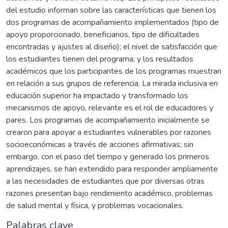
del estudio informan sobre las características que tienen los
dos programas de acompañamiento implementados (tipo de
apoyo proporcionado, beneficiarios, tipo de dificultades
encontradas y ajustes al diseño); el nivel de satisfacción que
los estudiantes tienen del programa; y los resultados
académicos que los participantes de los programas muestran
en relación a sus grupos de referencia. La mirada inclusiva en
educación superior ha impactado y transformado los
mecanismos de apoyo, relevante es el rol de educadores y
pares. Los programas de acompañamiento inicialmente se
crearon para apoyar a estudiantes vulnerables por razones
socioeconómicas a través de acciones afirmativas; sin
embargo, con el paso del tiempo y generado los primeros
aprendizajes, se han extendido para responder ampliamente
a las necesidades de estudiantes que por diversas otras
razones presentan bajo rendimiento académico, problemas
de salud mental y física, y problemas vocacionales.
Palabras clave