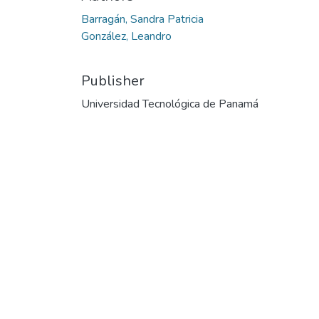
Loading...
Barragán, Sandra Patricia
González, Leandro
Publisher
Universidad Tecnológica de Panamá