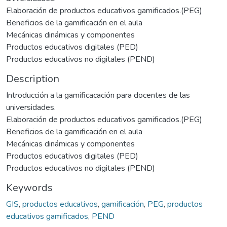
Elaboración de productos educativos gamificados.(PEG)
Beneficios de la gamificación en el aula
Mecánicas dinámicas y componentes
Productos educativos digitales (PED)
Productos educativos no digitales (PEND)
Description
Introducción a la gamificacación para docentes de las
universidades.
Elaboración de productos educativos gamificados.(PEG)
Beneficios de la gamificación en el aula
Mecánicas dinámicas y componentes
Productos educativos digitales (PED)
Productos educativos no digitales (PEND)
Keywords
GIS
,
productos educativos
,
gamificación
,
PEG
,
productos
educativos gamificados
,
PEND