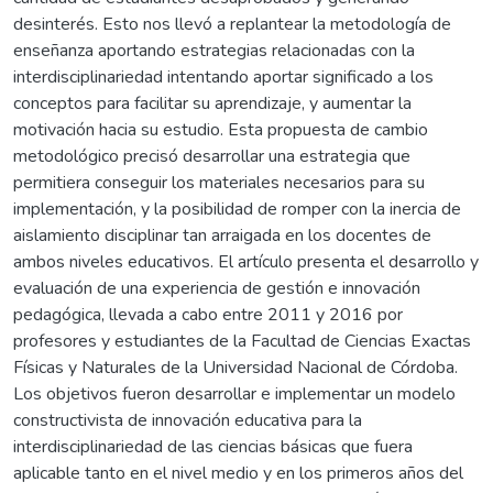
desinterés. Esto nos llevó a replantear la metodología de
enseñanza aportando estrategias relacionadas con la
interdisciplinariedad intentando aportar significado a los
conceptos para facilitar su aprendizaje, y aumentar la
motivación hacia su estudio. Esta propuesta de cambio
metodológico precisó desarrollar una estrategia que
permitiera conseguir los materiales necesarios para su
implementación, y la posibilidad de romper con la inercia de
aislamiento disciplinar tan arraigada en los docentes de
ambos niveles educativos. El artículo presenta el desarrollo y
evaluación de una experiencia de gestión e innovación
pedagógica, llevada a cabo entre 2011 y 2016 por
profesores y estudiantes de la Facultad de Ciencias Exactas
Físicas y Naturales de la Universidad Nacional de Córdoba.
Los objetivos fueron desarrollar e implementar un modelo
constructivista de innovación educativa para la
interdisciplinariedad de las ciencias básicas que fuera
aplicable tanto en el nivel medio y en los primeros años del