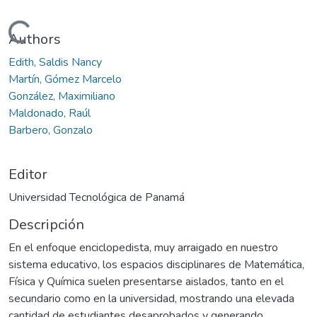
Cargando...
Authors
Edith, Saldis Nancy
Martín, Gómez Marcelo
González, Maximiliano
Maldonado, Raúl
Barbero, Gonzalo
Editor
Universidad Tecnológica de Panamá
Descripción
En el enfoque enciclopedista, muy arraigado en nuestro
sistema educativo, los espacios disciplinares de Matemática,
Física y Química suelen presentarse aislados, tanto en el
secundario como en la universidad, mostrando una elevada
cantidad de estudiantes desaprobados y generando