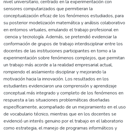
nivel universitario, centrado en la experimentación con
sensores computarizados que permitieran la
conceptualización eficaz de los fenómenos estudiados, para
su posterior modelización matemática y análisis colaborativo
en entornos virtuales, emulando el trabajo profesional en
ciencia y tecnología. Además, se pretendió evidenciar la
conformación de grupos de trabajo interdisciplinar entre los
docentes de las instituciones participantes en torno a la
experimentación sobre fenómenos complejos, que permitan
un trabajo más acorde a la realidad empresarial actual,
rompiendo el aislamiento disciplinar y mejorando la
motivación hacia la innovación. Los resultados en los
estudiantes evidenciaron una comprensión y aprendizaje
conceptual más integrado y completo de los fenómenos en
respuesta a las situaciones problemáticas diseñadas
específicamente, acompañado de un mejoramiento en el uso
de vocabulario técnico, mientras que en los docentes se
evidenció un interés genuino por el trabajo en el laboratorio
como estrategia, el manejo de programas informáticos y