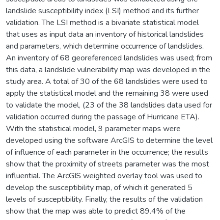
landslide susceptibility index (LSI) method and its further
validation. The LSI method is a bivariate statistical model
that uses as input data an inventory of historical landslides
and parameters, which determine occurrence of landslides.
An inventory of 68 georeferenced landslides was used; from
this data, a landslide vulnerability map was developed in the
study area. A total of 30 of the 68 landslides were used to
apply the statistical model and the remaining 38 were used
to validate the model, (23 of the 38 landslides data used for
validation occurred during the passage of Hurricane ETA).
With the statistical model, 9 parameter maps were
developed using the software ArcGIS to determine the level
of influence of each parameter in the occurrence; the results
show that the proximity of streets parameter was the most
influential. The ArcGIS weighted overlay tool was used to
develop the susceptibility map, of which it generated 5
levels of susceptibility. Finally, the results of the validation
show that the map was able to predict 89.4% of the