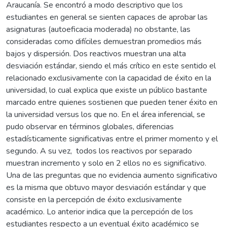
Araucanía. Se encontró a modo descriptivo que los
estudiantes en general se sienten capaces de aprobar las
asignaturas (autoeficacia moderada) no obstante, las
consideradas como difíciles demuestran promedios más
bajos y dispersión. Dos reactivos muestran una alta
desviación estándar, siendo el más crítico en este sentido el
relacionado exclusivamente con la capacidad de éxito en la
universidad, lo cual explica que existe un público bastante
marcado entre quienes sostienen que pueden tener éxito en
la universidad versus los que no. En el área inferencial, se
pudo observar en términos globales, diferencias
estadísticamente significativas entre el primer momento y el
segundo. A su vez, todos los reactivos por separado
muestran incremento y solo en 2 ellos no es significativo.
Una de las preguntas que no evidencia aumento significativo
es la misma que obtuvo mayor desviación estándar y que
consiste en la percepción de éxito exclusivamente
académico. Lo anterior indica que la percepción de los
estudiantes respecto a un eventual éxito académico se