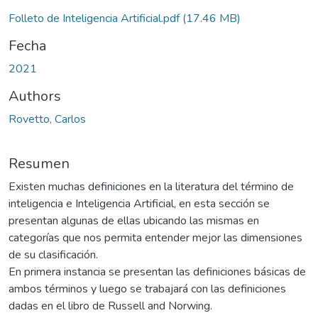
Folleto de Inteligencia Artificial.pdf
(17.46 MB)
Fecha
2021
Authors
Rovetto, Carlos
Resumen
Existen muchas definiciones en la literatura del término de
inteligencia e Inteligencia Artificial, en esta sección se
presentan algunas de ellas ubicando las mismas en
categorías que nos permita entender mejor las dimensiones
de su clasificación.
En primera instancia se presentan las definiciones básicas de
ambos términos y luego se trabajará con las definiciones
dadas en el libro de Russell and Norwing.