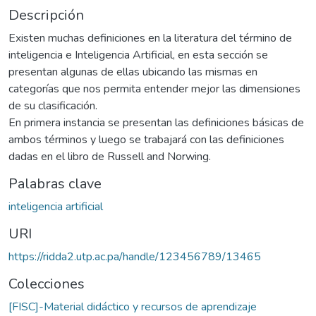
Descripción
Existen muchas definiciones en la literatura del término de
inteligencia e Inteligencia Artificial, en esta sección se
presentan algunas de ellas ubicando las mismas en
categorías que nos permita entender mejor las dimensiones
de su clasificación.
En primera instancia se presentan las definiciones básicas de
ambos términos y luego se trabajará con las definiciones
dadas en el libro de Russell and Norwing.
Palabras clave
inteligencia artificial
URI
https://ridda2.utp.ac.pa/handle/123456789/13465
Colecciones
[FISC]-Material didáctico y recursos de aprendizaje