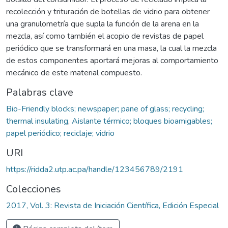
recolección y trituración de botellas de vidrio para obtener
una granulometría que supla la función de la arena en la
mezcla, así como también el acopio de revistas de papel
periódico que se transformará en una masa, la cual la mezcla
de estos componentes aportará mejoras al comportamiento
mecánico de este material compuesto.
Palabras clave
Bio-Friendly blocks; newspaper; pane of glass; recycling;
thermal insulating
,
Aislante térmico; bloques bioamigables;
papel periódico; reciclaje; vidrio
URI
https://ridda2.utp.ac.pa/handle/123456789/2191
Colecciones
2017, Vol. 3: Revista de Iniciación Científica, Edición Especial