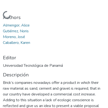
Cargando...
Authors
Almengor, Alice
Gutiérrez, Noris
Moreno, José
Caballero, Karen
Editor
Universidad Tecnológica de Panamá
Descripción
Brick’s companies nowadays offer a product in which their
raw material as sand, cement and gravel is required, that in
our country have developed a commercial cost increase.
Adding to this situation a lack of ecologic conscience is
reflected and give us an idea to present a viable proposal