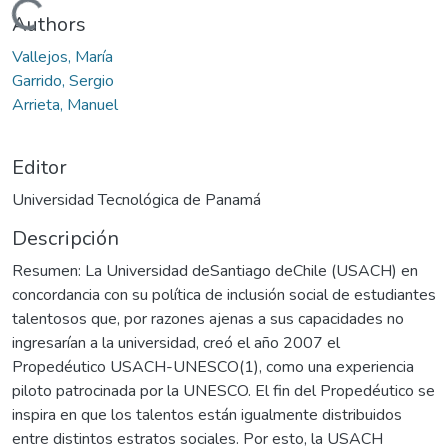
Cargando...
Authors
Vallejos, María
Garrido, Sergio
Arrieta, Manuel
Editor
Universidad Tecnológica de Panamá
Descripción
Resumen: La Universidad deSantiago deChile (USACH) en
concordancia con su política de inclusión social de estudiantes
talentosos que, por razones ajenas a sus capacidades no
ingresarían a la universidad, creó el año 2007 el
Propedéutico USACH-UNESCO(1), como una experiencia
piloto patrocinada por la UNESCO. El fin del Propedéutico se
inspira en que los talentos están igualmente distribuidos
entre distintos estratos sociales. Por esto, la USACH