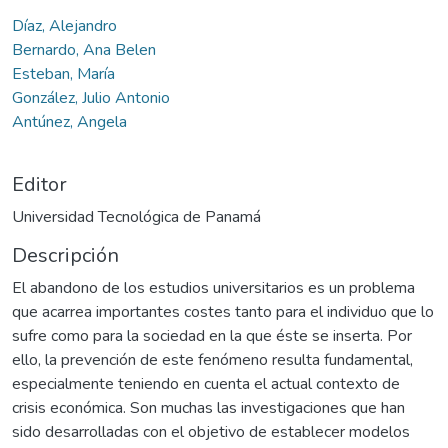
Díaz, Alejandro
Bernardo, Ana Belen
Esteban, María
González, Julio Antonio
Antúnez, Angela
Editor
Universidad Tecnológica de Panamá
Descripción
El abandono de los estudios universitarios es un problema
que acarrea importantes costes tanto para el individuo que lo
sufre como para la sociedad en la que éste se inserta. Por
ello, la prevención de este fenómeno resulta fundamental,
especialmente teniendo en cuenta el actual contexto de
crisis económica. Son muchas las investigaciones que han
sido desarrolladas con el objetivo de establecer modelos