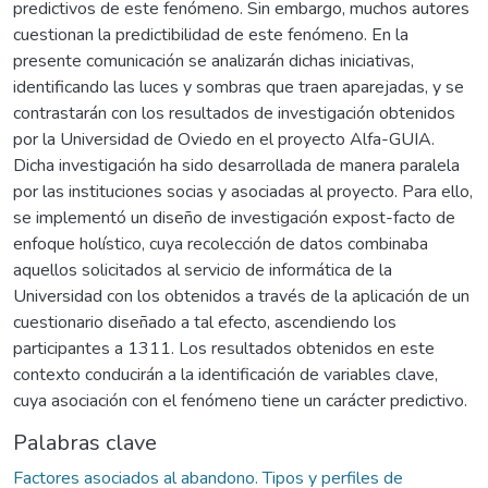
predictivos de este fenómeno. Sin embargo, muchos autores
cuestionan la predictibilidad de este fenómeno. En la
presente comunicación se analizarán dichas iniciativas,
identificando las luces y sombras que traen aparejadas, y se
contrastarán con los resultados de investigación obtenidos
por la Universidad de Oviedo en el proyecto Alfa-GUIA.
Dicha investigación ha sido desarrollada de manera paralela
por las instituciones socias y asociadas al proyecto. Para ello,
se implementó un diseño de investigación expost-facto de
enfoque holístico, cuya recolección de datos combinaba
aquellos solicitados al servicio de informática de la
Universidad con los obtenidos a través de la aplicación de un
cuestionario diseñado a tal efecto, ascendiendo los
participantes a 1311. Los resultados obtenidos en este
contexto conducirán a la identificación de variables clave,
cuya asociación con el fenómeno tiene un carácter predictivo.
Palabras clave
Factores asociados al abandono. Tipos y perfiles de