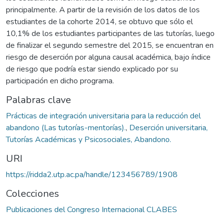
principalmente. A partir de la revisión de los datos de los
estudiantes de la cohorte 2014, se obtuvo que sólo el
10,1% de los estudiantes participantes de las tutorías, luego
de finalizar el segundo semestre del 2015, se encuentran en
riesgo de deserción por alguna causal académica, bajo índice
de riesgo que podría estar siendo explicado por su
participación en dicho programa.
Palabras clave
Prácticas de integración universitaria para la reducción del
abandono (Las tutorías-mentorías).
,
Deserción universitaria,
Tutorías Académicas y Psicosociales, Abandono.
URI
https://ridda2.utp.ac.pa/handle/123456789/1908
Colecciones
Publicaciones del Congreso Internacional CLABES