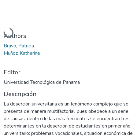
Cargando...
Authors
Bravo, Patricia
Muñoz, Katherine
Editor
Universidad Tecnológica de Panamá
Descripción
La deserción universitaria es un fenómeno complejo que se
presenta de manera multifactorial, pues obedece a un serie
de causas, dentro de las más frecuentes se encuentran tres
determinantes en la deserción de estudiantes en primer año
universitario: problemas vocacionales, situación económica de