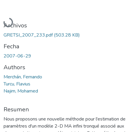
Cargando...
Archivos
GRETSI_2007_233.pdf
(503.28 KB)
Fecha
2007-06-29
Authors
Merchán, Fernando
Turcu, Flavius
Najim, Mohamed
Resumen
Nous proposons une nouvelle méthode pour l'estimation de
paramètres d'un modèle 2-D MA infini tronqué associé aux