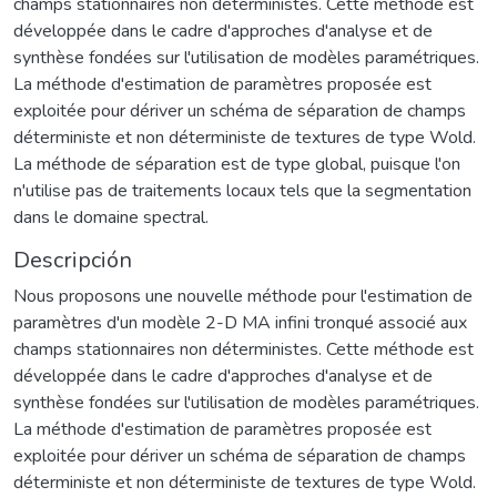
champs stationnaires non déterministes. Cette méthode est
développée dans le cadre d'approches d'analyse et de
synthèse fondées sur l'utilisation de modèles paramétriques.
La méthode d'estimation de paramètres proposée est
exploitée pour dériver un schéma de séparation de champs
déterministe et non déterministe de textures de type Wold.
La méthode de séparation est de type global, puisque l'on
n'utilise pas de traitements locaux tels que la segmentation
dans le domaine spectral.
Descripción
Nous proposons une nouvelle méthode pour l'estimation de
paramètres d'un modèle 2-D MA infini tronqué associé aux
champs stationnaires non déterministes. Cette méthode est
développée dans le cadre d'approches d'analyse et de
synthèse fondées sur l'utilisation de modèles paramétriques.
La méthode d'estimation de paramètres proposée est
exploitée pour dériver un schéma de séparation de champs
déterministe et non déterministe de textures de type Wold.