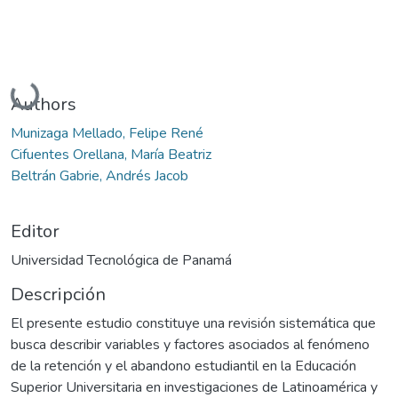
Cargando...
Authors
Munizaga Mellado, Felipe René
Cifuentes Orellana, María Beatriz
Beltrán Gabrie, Andrés Jacob
Editor
Universidad Tecnológica de Panamá
Descripción
El presente estudio constituye una revisión sistemática que
busca describir variables y factores asociados al fenómeno
de la retención y el abandono estudiantil en la Educación
Superior Universitaria en investigaciones de Latinoamérica y