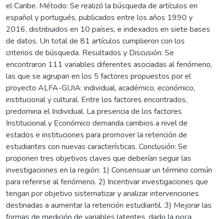
el Caribe. Método: Se realizó la búsqueda de artículos en
español y portugués, publicados entre los años 1990 y
2016, distribuidos en 10 países, e indexados en siete bases
de datos. Un total de 81 artículos cumplieron con los
criterios de búsqueda. Resultados y Discusión: Se
encontraron 111 variables diferentes asociadas al fenómeno,
las que se agrupan en los 5 factores propuestos por el
proyecto ALFA-GUIA: individual, académico, económico,
institucional y cultural. Entre los factores encontrados,
predomina el Individual. La presencia de los factores
Institucional y Económico demanda cambios a nivel de
estados e instituciones para promover la retención de
estudiantes con nuevas características. Conclusión: Se
proponen tres objetivos claves que deberían seguir las
investigaciones en la región: 1) Consensuar un término común
para referirse al fenómeno. 2) Incentivar investigaciones que
tengan por objetivo sistematizar y analizar intervenciones
destinadas a aumentar la retención estudiantil. 3) Mejorar las
formas de medición de variables latentes, dado la poca