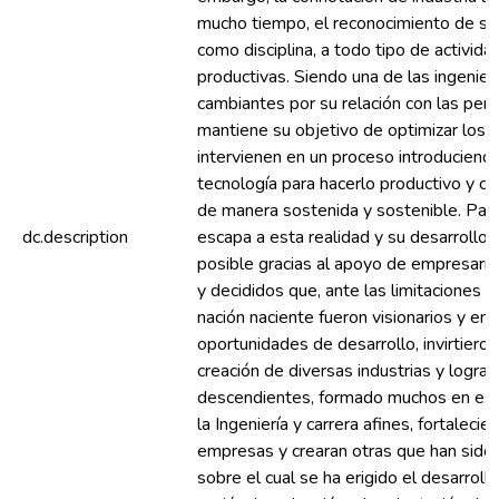
mucho tiempo, el reconocimiento de su
como disciplina, a todo tipo de activida
productivas. Siendo una de las ingenier
cambiantes por su relación con las per
mantiene su objetivo de optimizar los 
intervienen en un proceso introduciend
tecnología para hacerlo productivo y c
de manera sostenida y sostenible. Pa
dc.description
escapa a esta realidad y su desarrollo 
posible gracias al apoyo de empresario
y decididos que, ante las limitaciones 
nación naciente fueron visionarios y en
oportunidades de desarrollo, invirtieron
creación de diversas industrias y logra
descendientes, formado muchos en es
la Ingeniería y carrera afines, fortalecie
empresas y crearan otras que han sido 
sobre el cual se ha erigido el desarroll