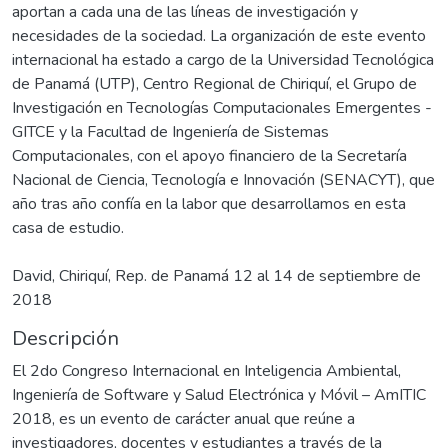
aportan a cada una de las líneas de investigación y
necesidades de la sociedad. La organización de este evento
internacional ha estado a cargo de la Universidad Tecnológica
de Panamá (UTP), Centro Regional de Chiriquí, el Grupo de
Investigación en Tecnologías Computacionales Emergentes -
GITCE y la Facultad de Ingeniería de Sistemas
Computacionales, con el apoyo financiero de la Secretaría
Nacional de Ciencia, Tecnología e Innovación (SENACYT), que
año tras año confía en la labor que desarrollamos en esta
casa de estudio.
David, Chiriquí, Rep. de Panamá 12 al 14 de septiembre de
2018
Descripción
El 2do Congreso Internacional en Inteligencia Ambiental,
Ingeniería de Software y Salud Electrónica y Móvil – AmITIC
2018, es un evento de carácter anual que reúne a
investigadores, docentes y estudiantes a través de la