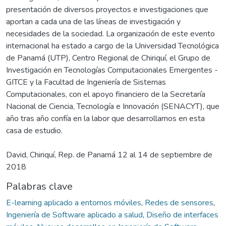
presentación de diversos proyectos e investigaciones que
aportan a cada una de las líneas de investigación y
necesidades de la sociedad. La organización de este evento
internacional ha estado a cargo de la Universidad Tecnológica
de Panamá (UTP), Centro Regional de Chiriquí, el Grupo de
Investigación en Tecnologías Computacionales Emergentes -
GITCE y la Facultad de Ingeniería de Sistemas
Computacionales, con el apoyo financiero de la Secretaría
Nacional de Ciencia, Tecnología e Innovación (SENACYT), que
año tras año confía en la labor que desarrollamos en esta
casa de estudio.
David, Chiriquí, Rep. de Panamá 12 al 14 de septiembre de
2018
Palabras clave
E-learning aplicado a entornos móviles
,
Redes de sensores
,
Ingeniería de Software aplicado a salud
,
Diseño de interfaces