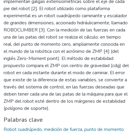
implementan galgas extensiométricas sobre el eje de cada
pie del robot [2]. El robot utilizado como plataforma
experimental es un robot cuadrúpedo caminante y escalador
de grandes dimensiones, accionado hidráulicamente, llamado
ROBOCLIMBER [3]. Con la medición de las fuerzas en cada
una de las patas del robot se realiza el cálculo, en tiempo
real, del punto de momento cero, ampliamente conocida en
el mundo de la robótica con el acrónimo de ZMP [4] (del
inglés Zero-Moment point). El método de estabilidad
propuesto compara el ZMP con centro de gravedad (cdg) del
robot en cada instante durante el modo de caminar. El error
que existe de la diferencia de estas variables, se convierte a
través del sistema de control, en las fuerzas deseadas que
deben tener cada una de las patas de la máquina para que el
ZMP del robot esté dentro de los márgenes de estabilidad
(polígono de soporte).
Palabras clave
Robot cuadrúpedo, medición de fuerza, punto de momento