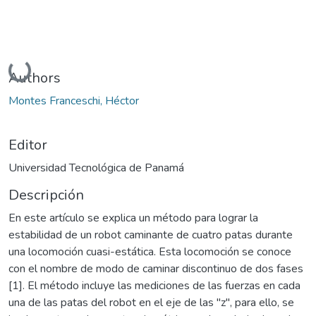
Cargando...
Authors
Montes Franceschi, Héctor
Editor
Universidad Tecnológica de Panamá
Descripción
En este artículo se explica un método para lograr la
estabilidad de un robot caminante de cuatro patas durante
una locomoción cuasi-estática. Esta locomoción se conoce
con el nombre de modo de caminar discontinuo de dos fases
[1]. El método incluye las mediciones de las fuerzas en cada
una de las patas del robot en el eje de las "z", para ello, se