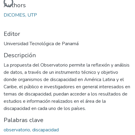
Authors
DICOMES, UTP
Editor
Universidad Tecnológica de Panamá
Descripción
La propuesta del Observatorio permite la reflexión y análisis
de datos, a través de un instrumento técnico y objetivo
donde organismos de discapacidad en América Latina y el
Caribe, el público e investigadores en general interesados en
temas de discapacidad, puedan acceder a los resultados de
estudios e información realizados en el área de la
discapacidad en cada uno de los países.
Palabras clave
observatorio, discapacidad