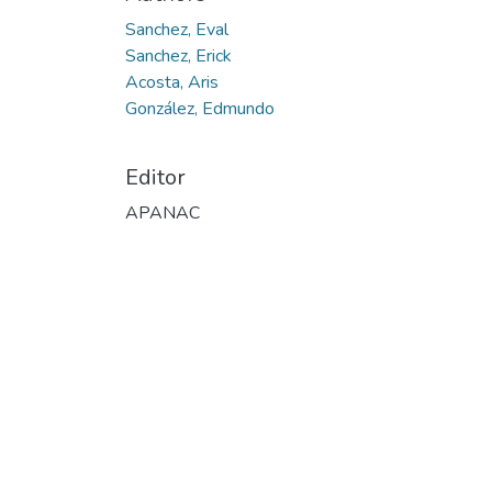
Sanchez, Eval
Sanchez, Erick
Acosta, Aris
González, Edmundo
Editor
APANAC