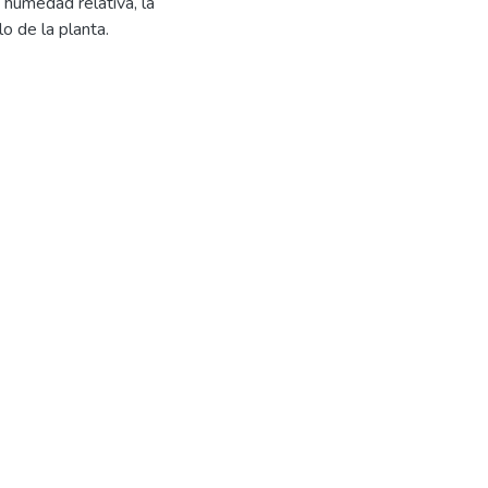
 humedad relativa, la
o de la planta.