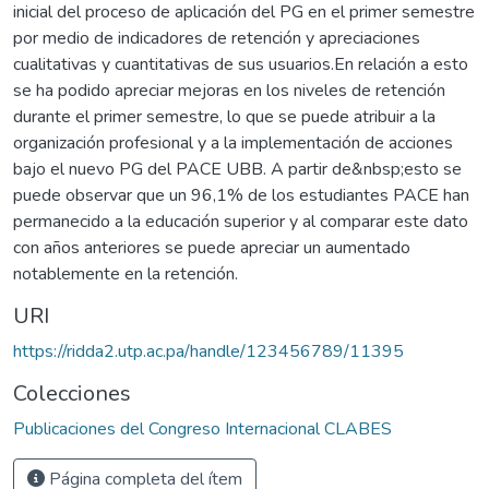
inicial del proceso de aplicación del PG en el primer semestre
por medio de indicadores de retención y apreciaciones
cualitativas y cuantitativas de sus usuarios.En relación a esto
se ha podido apreciar mejoras en los niveles de retención
durante el primer semestre, lo que se puede atribuir a la
organización profesional y a la implementación de acciones
bajo el nuevo PG del PACE UBB. A partir de&nbsp;esto se
puede observar que un 96,1% de los estudiantes PACE han
permanecido a la educación superior y al comparar este dato
con años anteriores se puede apreciar un aumentado
notablemente en la retención.
URI
https://ridda2.utp.ac.pa/handle/123456789/11395
Colecciones
Publicaciones del Congreso Internacional CLABES
Página completa del ítem