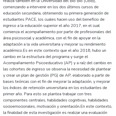
realiza también en la Universidad del Bio Bio (UBB),
comenzando a intervenir en los dos últimos cursos de
educación secundaria, obteniendo su primera generación de
estudiantes PACE, los cuales hacen uso del beneficio de
ingreso a la educación superior el año 2017, en el cual
comienza el acompañamiento por parte de profesionales del
área psicosocial y académica, con el fin de apoyar en la
adaptación a la vida universitaria y mejorar su rendimiento
académico.Es en este contexto que el año 2018, hubo un
cambio en la estructura del programa y surge el
Acompañamiento Psicoeducativo (AP) y a raíz del cambio en
las cohortes de ingreso se observa la necesidad de plantear
y crear un plan de gestión (PG) de AP, elaborado a partir de
bases teóricas con el fin de mejorar la adaptación, y mejorar
los índices de retención universitaria en los estudiantes de
primer año. Para esto se plantea trabajar con tres
componentes centrales, habilidades cognitivas, habilidades
socioemocionales, motivación y orientación.En este contexto,
la finalidad de esta investigación es realizar una evaluación