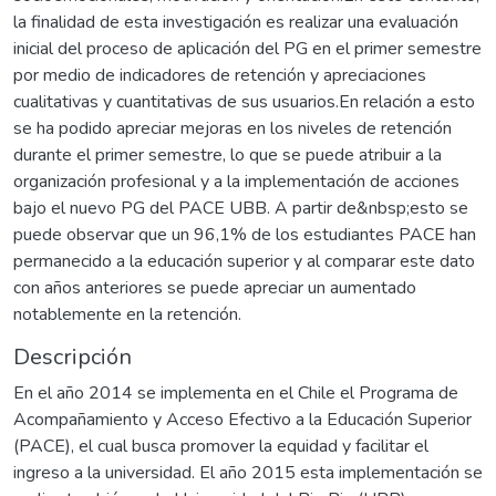
la finalidad de esta investigación es realizar una evaluación
inicial del proceso de aplicación del PG en el primer semestre
por medio de indicadores de retención y apreciaciones
cualitativas y cuantitativas de sus usuarios.En relación a esto
se ha podido apreciar mejoras en los niveles de retención
durante el primer semestre, lo que se puede atribuir a la
organización profesional y a la implementación de acciones
bajo el nuevo PG del PACE UBB. A partir de&nbsp;esto se
puede observar que un 96,1% de los estudiantes PACE han
permanecido a la educación superior y al comparar este dato
con años anteriores se puede apreciar un aumentado
notablemente en la retención.
Descripción
En el año 2014 se implementa en el Chile el Programa de
Acompañamiento y Acceso Efectivo a la Educación Superior
(PACE), el cual busca promover la equidad y facilitar el
ingreso a la universidad. El año 2015 esta implementación se