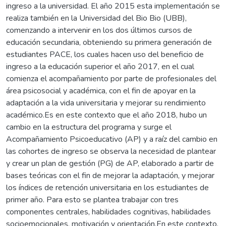
ingreso a la universidad. El año 2015 esta implementación se
realiza también en la Universidad del Bio Bio (UBB),
comenzando a intervenir en los dos últimos cursos de
educación secundaria, obteniendo su primera generación de
estudiantes PACE, los cuales hacen uso del beneficio de
ingreso a la educación superior el año 2017, en el cual
comienza el acompañamiento por parte de profesionales del
área psicosocial y académica, con el fin de apoyar en la
adaptación a la vida universitaria y mejorar su rendimiento
académico.Es en este contexto que el año 2018, hubo un
cambio en la estructura del programa y surge el
Acompañamiento Psicoeducativo (AP) y a raíz del cambio en
las cohortes de ingreso se observa la necesidad de plantear
y crear un plan de gestión (PG) de AP, elaborado a partir de
bases teóricas con el fin de mejorar la adaptación, y mejorar
los índices de retención universitaria en los estudiantes de
primer año. Para esto se plantea trabajar con tres
componentes centrales, habilidades cognitivas, habilidades
socioemocionales, motivación y orientación.En este contexto,