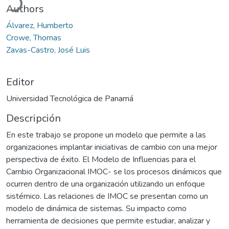
Authors
Álvarez, Humberto
Crowe, Thomas
Zavas-Castro, José Luis
Editor
Universidad Tecnológica de Panamá
Descripción
En este trabajo se propone un modelo que permite a las
organizaciones implantar iniciativas de cambio con una mejor
perspectiva de éxito. El Modelo de Influencias para el
Cambio Organizacional IMOC- se los procesos dinámicos que
ocurren dentro de una organización utilizando un enfoque
sistémico. Las relaciones de IMOC se presentan como un
modelo de dinámica de sistemas. Su impacto como
herramienta de decisiones que permite estudiar, analizar y