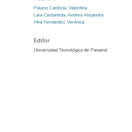
Palacio Cardona, Valentina
Lara Castañeda, Andrea Alejandra
Mira Fernández, Verónica
Editor
Universidad Tecnológica de Panamá