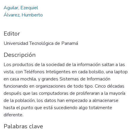
Aguilar, Ezequiel
Álvarez, Humberto
Editor
Universidad Tecnológica de Panamá
Descripción
Los productos de la sociedad de la información saltan a las
vista, con Teléfonos Inteligentes en cada bolsillo, una laptop
en casa mochila, y grandes Sistemas de Información
funcionando en organizaciones de todo tipo. Cinco décadas
después que las computadoras de proliferaran a la mayoría
de la población, los datos han empezado a almacenarse
hasta el punto que está sucediendo algo totalmente
diferente.
Palabras clave