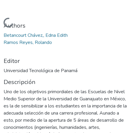
Cargando...
Authors
Betancourt Chávez,, Edna Edith
Ramos Reyes, Rolando
Editor
Universidad Tecnológica de Panamá
Descripción
Uno de los objetivos primordiales de las Escuelas de Nivel
Medio Superior de la Universidad de Guanajuato en México,
es la de sensibilizar a los estudiantes en la importancia de la
adecuada selección de una carrera profesional. Aunado a
esto, por medio de la apertura de 5 áreas de desarrollo de
conocimientos (ingenierías, humanidades, artes,