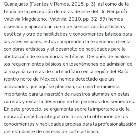
Guanajuato (Fuentes y Ramos, 2018, p. 3), así como de la
teoría de la percepción de obras de arte del Dr. Benjamín
Valdivia Magdaleno, (Valdivia, 2010, pp. 32-39) hemos
diseñado y aplicado un curso de sensibilización artística y
estética y otro de habilidades y conocimientos básicos para
las artes visuales, estos comprenden la experiencia directa
con obras artísticas y el desarrollo de habilidades para la
abstracción de experiencias estéticas. Después de analizar
los requerimientos básicos en losexámenes de admisión de
la mayoría carreras de corte artístico en la región del Bajío
(centro norte de México), hemos detectado que las
actividades que aquí se plantean, son una herramienta
importante para la inserción de nuestros alumnos en estas
carreras y evitar la deserción en los primeros dos semestres.
En este proyecto, se argumenta sobre la importancia de la
educación artística integral con miras a la obtención de los
conocimientos y habilidades propias para la profesionalización
del estudiante de carreras de corte artístico.