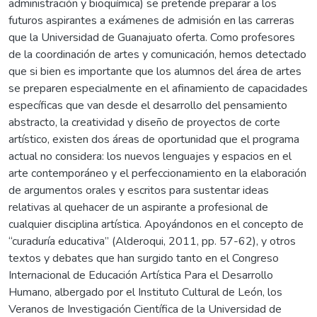
administración y bioquímica) se pretende preparar a los
futuros aspirantes a exámenes de admisión en las carreras
que la Universidad de Guanajuato oferta. Como profesores
de la coordinación de artes y comunicación, hemos detectado
que si bien es importante que los alumnos del área de artes
se preparen especialmente en el afinamiento de capacidades
específicas que van desde el desarrollo del pensamiento
abstracto, la creatividad y diseño de proyectos de corte
artístico, existen dos áreas de oportunidad que el programa
actual no considera: los nuevos lenguajes y espacios en el
arte contemporáneo y el perfeccionamiento en la elaboración
de argumentos orales y escritos para sustentar ideas
relativas al quehacer de un aspirante a profesional de
cualquier disciplina artística. Apoyándonos en el concepto de
“curaduría educativa” (Alderoqui, 2011, pp. 57-62), y otros
textos y debates que han surgido tanto en el Congreso
Internacional de Educación Artística Para el Desarrollo
Humano, albergado por el Instituto Cultural de León, los
Veranos de Investigación Científica de la Universidad de