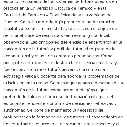
estudio comparado de los sistemas de tutoría puestos en
práctica en la Universidad Católica de Temuco y en la
Facultad de Farmacia y Bioquímica de la Universidad de
Buenos Aires. La metodología propuesta fue de carácter
cualitativo. Se utilizaron distintas técnicas con el objeto de
permitir el cruce de resultados (entrevista, grupo focal,
observación). Las principales diferencias se encentraron en la
concepción de la tutoría y perfil del tutor, el registro de la
acción tutorial y el uso de contratos pedagógicos. Como
principales reflexiones se destaca la existencia una clara y
fuerte convicción de la tutoría universitaria como una
estrategia valida y potente para abordar la problemática de
la inclusión en la región. Se marca que aparece desdibujada la
concepción de la tutoría como acción pedagógica que
pretende fortalecer el proceso de formación integral del
estudiante, tendiente a la toma de decisiones reflexivas y
autónomas. Se pone de manifiesto la necesidad de
profundizar en la formación de los tutores, el conocimiento de
los estudiantes, el acceso a los recursos institucionales y el