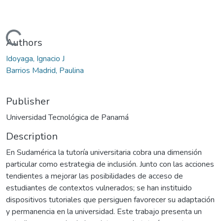
Loading...
Authors
Idoyaga, Ignacio J
Barrios Madrid, Paulina
Publisher
Universidad Tecnológica de Panamá
Description
En Sudamérica la tutoría universitaria cobra una dimensión
particular como estrategia de inclusión. Junto con las acciones
tendientes a mejorar las posibilidades de acceso de
estudiantes de contextos vulnerados; se han instituido
dispositivos tutoriales que persiguen favorecer su adaptación
y permanencia en la universidad. Este trabajo presenta un