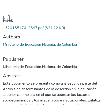
Loading...
Files
1320185476_2547.pdf
(321.22 KB)
Authors
Ministerio de Educación Nacional de Colombia
Publisher
Ministerio de Educación Nacional de Colombia
Abstract
Este documento se presenta como una segunda parte del
Análisis de determinantes de la deserción en la educación
superior colombiana en el que se abordan los factores
socioeconómicos y los académicos e institucionales. Enfatiza