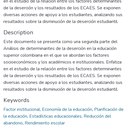
en el estudio de la relación entre los factores determinantes
de la deserción y los resultados de los ECAES. Se exponen
diversas acciones de apoyo a los estudiantes, analizando sus
resultados sobre la disminución de la deserción estudiantil.
Description
Este documento se presenta como una segunda parte del
Análisis de determinantes de la deserción en la educación
superior colombiana en el que se abordan los factores
socioeconómicos y los académicos e institucionales. Enfatiza
en el estudio de la relación entre los factores determinantes
de la deserción y los resultados de los ECAES. Se exponen
diversas acciones de apoyo a los estudiantes, analizando sus
resultados sobre la disminución de la deserción estudiantil.
Keywords
Factor institucional
,
Economía de la educación
,
Planficación de
la educación
,
Estadísticas educacionales
,
Reducción del
abandono
,
Rendimiento escolar