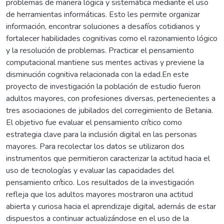
problemas de manera lógica y sistemática mediante el uso
de herramientas informáticas. Esto les permite organizar
información, encontrar soluciones a desafíos cotidianos y
fortalecer habilidades cognitivas como el razonamiento lógico
y la resolución de problemas. Practicar el pensamiento
computacional mantiene sus mentes activas y previene la
disminución cognitiva relacionada con la edad.En este
proyecto de investigación la población de estudio fueron
adultos mayores, con profesiones diversas, pertenecientes a
tres asociaciones de jubilados del corregimiento de Betania.
El objetivo fue evaluar el pensamiento crítico como
estrategia clave para la inclusión digital en las personas
mayores. Para recolectar los datos se utilizaron dos
instrumentos que permitieron caracterizar la actitud hacia el
uso de tecnologías y evaluar las capacidades del
pensamiento crítico. Los resultados de la investigación
refleja que los adultos mayores mostraron una actitud
abierta y curiosa hacia el aprendizaje digital, además de estar
dispuestos a continuar actualizándose en el uso de la