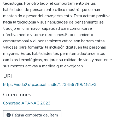
tecnología. Por otro lado, el comportamiento de las
habilidades de pensamiento crítico mostró que se han
mantenido a pesar del envejecimiento. Esta actitud positiva
hacia la tecnología y sus habilidades de pensamiento se
tradujo en una mayor capacidad para comunicarse
efectivamente y tomar decisiones.El pensamiento
computacional y el pensamiento crítico son herramientas
valiosas para fomentar la inclusión digital en las personas
mayores. Estas habilidades les permiten adaptarse a los
cambios tecnológicos, mejorar su calidad de vida y mantener
sus mentes activas a medida que envejecen.
URI
https://ridda2.utp.ac.pa/handle/123456789/18193
Colecciones
Congreso APANAC 2023
Página completa del ítem