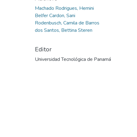
Machado Rodrigues, Hemini
Belfer Cardon, Sani
Rodenbusch, Camila de Barros
dos Santos, Bettina Steren
Editor
Universidad Tecnológica de Panamá