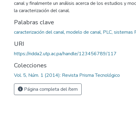
canal y finalmente un análisis acerca de los estudios y mo
la caracterización del canal.
Palabras clave
caracterización del canal, modelo de canal, PLC, sistemas 
URI
https://ridda2.utp.ac.pa/handle/123456789/117
Colecciones
Vol. 5, Núm. 1 (2014): Revista Prisma Tecnológico
Página completa del ítem