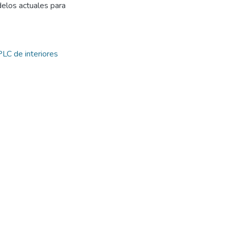
delos actuales para
PLC de interiores