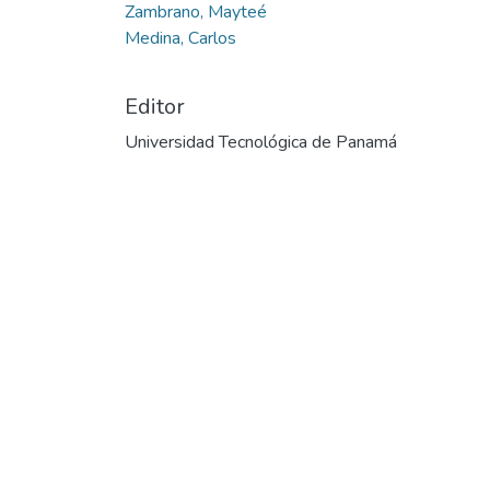
Zambrano, Mayteé
Medina, Carlos
Editor
Universidad Tecnológica de Panamá