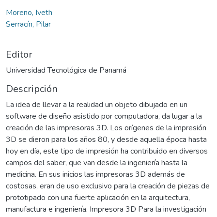
Moreno, Iveth
Serracín, Pilar
Editor
Universidad Tecnológica de Panamá
Descripción
La idea de llevar a la realidad un objeto dibujado en un
software de diseño asistido por computadora, da lugar a la
creación de las impresoras 3D. Los orígenes de la impresión
3D se dieron para los años 80, y desde aquella época hasta
hoy en día, este tipo de impresión ha contribuido en diversos
campos del saber, que van desde la ingeniería hasta la
medicina. En sus inicios las impresoras 3D además de
costosas, eran de uso exclusivo para la creación de piezas de
prototipado con una fuerte aplicación en la arquitectura,
manufactura e ingeniería. Impresora 3D Para la investigación