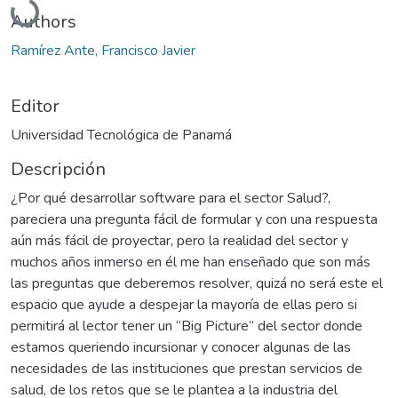
Authors
Ramírez Ante, Francisco Javier
Editor
Universidad Tecnológica de Panamá
Descripción
¿Por qué desarrollar software para el sector Salud?,
pareciera una pregunta fácil de formular y con una respuesta
aún más fácil de proyectar, pero la realidad del sector y
muchos años inmerso en él me han enseñado que son más
las preguntas que deberemos resolver, quizá no será este el
espacio que ayude a despejar la mayoría de ellas pero si
permitirá al lector tener un “Big Picture” del sector donde
estamos queriendo incursionar y conocer algunas de las
necesidades de las instituciones que prestan servicios de
salud, de los retos que se le plantea a la industria del