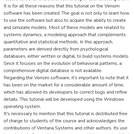
It is for all these reasons that this tutorial on the Vensim
software has been created. The goal is not only to learn how
to use the software but also to acquire the ability to create
and simulate models. Most of these models are related to
systems dynamics, a modeling approach that complements
quantitative and statistical methods. In this approach,
parameters are derived directly from psychological
databases, either written or digital, to build systems models.
Since it focuses on the evolution of behavioral patterns, a
comprehensive digital database is not available.
Regarding the Vensim software, it's important to note that it
has been on the market for a considerable amount of time,
which has allowed its developers to correct bugs and refine
details. This tutorial will be developed using the Windows
operating system.
It's necessary to mention that this tutorial is distributed free
of charge to students of the course and acknowledges the
contributions of Ventana Systems and other authors. Its use