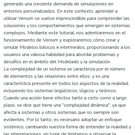
generado una creciente demanda de simulaciones en
entornos personalizados. En este contexto, aprender a
utilizar Vensim se vuelve imprescindible para comprender las
soluciones y los comportamientos que emergen en sistemas
complejos. Mediante este tutorial, nos adentraremos en el
funcionamiento de Vensim y exploraremos cómo crear y
simular Modelos básicos e intermedios, proporcionando a los
usuarios una valiosa habilidad para abordar problemas y
desafíos en el ámbito del Modelado y la simulación.
La complejidad de un sistema se caracteriza por el número
de elementos y las relaciones entre ellos, y es una
característica presente en todos los aspectos de la realidad,
incluyendo los sistemas lingüísticos, lógicos y teóricos.
Cuando una acción tiene efectos tanto a corto como a largo
plazo, se dice que tiene una "complejidad dinámica", ya que
afecta a sistemas y otros sistemas que no siempre son
evidentes. Por lo tanto, es necesario adoptar un enfoque
sistémico, cambiando nuestra forma de entender la realidad y
las interrelaciones, en lugar de limitarnos a observar la