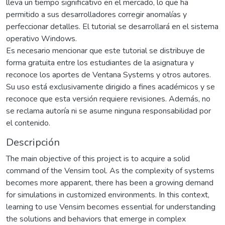
lleva un tiempo significativo en el mercado, lo que ha
permitido a sus desarrolladores corregir anomalías y
perfeccionar detalles. El tutorial se desarrollará en el sistema
operativo Windows.
Es necesario mencionar que este tutorial se distribuye de
forma gratuita entre los estudiantes de la asignatura y
reconoce los aportes de Ventana Systems y otros autores.
Su uso está exclusivamente dirigido a fines académicos y se
reconoce que esta versión requiere revisiones. Además, no
se reclama autoría ni se asume ninguna responsabilidad por
el contenido.
Descripción
The main objective of this project is to acquire a solid
command of the Vensim tool. As the complexity of systems
becomes more apparent, there has been a growing demand
for simulations in customized environments. In this context,
learning to use Vensim becomes essential for understanding
the solutions and behaviors that emerge in complex