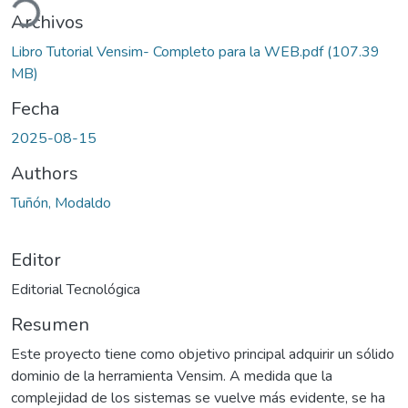
Archivos
Libro Tutorial Vensim- Completo para la WEB.pdf
(107.39
MB)
Fecha
2025-08-15
Authors
Tuñón, Modaldo
Editor
Editorial Tecnológica
Resumen
Este proyecto tiene como objetivo principal adquirir un sólido
dominio de la herramienta Vensim. A medida que la
complejidad de los sistemas se vuelve más evidente, se ha