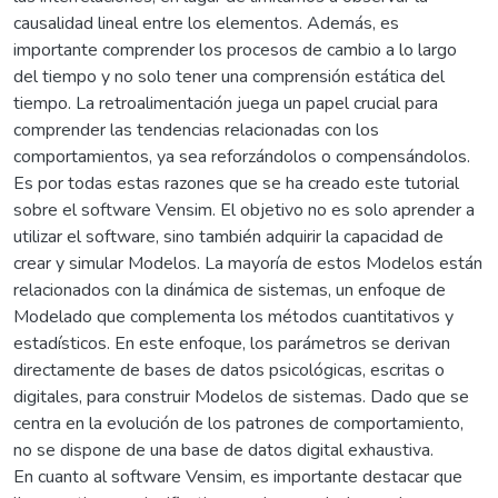
causalidad lineal entre los elementos. Además, es
importante comprender los procesos de cambio a lo largo
del tiempo y no solo tener una comprensión estática del
tiempo. La retroalimentación juega un papel crucial para
comprender las tendencias relacionadas con los
comportamientos, ya sea reforzándolos o compensándolos.
Es por todas estas razones que se ha creado este tutorial
sobre el software Vensim. El objetivo no es solo aprender a
utilizar el software, sino también adquirir la capacidad de
crear y simular Modelos. La mayoría de estos Modelos están
relacionados con la dinámica de sistemas, un enfoque de
Modelado que complementa los métodos cuantitativos y
estadísticos. En este enfoque, los parámetros se derivan
directamente de bases de datos psicológicas, escritas o
digitales, para construir Modelos de sistemas. Dado que se
centra en la evolución de los patrones de comportamiento,
no se dispone de una base de datos digital exhaustiva.
En cuanto al software Vensim, es importante destacar que