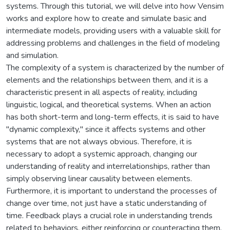
systems. Through this tutorial, we will delve into how Vensim
works and explore how to create and simulate basic and
intermediate models, providing users with a valuable skill for
addressing problems and challenges in the field of modeling
and simulation.
The complexity of a system is characterized by the number of
elements and the relationships between them, and it is a
characteristic present in all aspects of reality, including
linguistic, logical, and theoretical systems. When an action
has both short-term and long-term effects, it is said to have
"dynamic complexity," since it affects systems and other
systems that are not always obvious. Therefore, it is
necessary to adopt a systemic approach, changing our
understanding of reality and interrelationships, rather than
simply observing linear causality between elements.
Furthermore, it is important to understand the processes of
change over time, not just have a static understanding of
time. Feedback plays a crucial role in understanding trends
related to behaviors, either reinforcing or counteracting them.