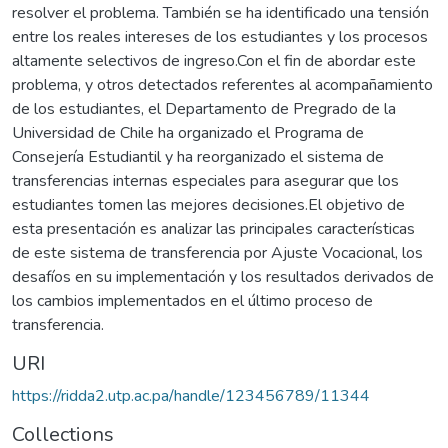
resolver el problema. También se ha identificado una tensión
entre los reales intereses de los estudiantes y los procesos
altamente selectivos de ingreso.Con el fin de abordar este
problema, y otros detectados referentes al acompañamiento
de los estudiantes, el Departamento de Pregrado de la
Universidad de Chile ha organizado el Programa de
Consejería Estudiantil y ha reorganizado el sistema de
transferencias internas especiales para asegurar que los
estudiantes tomen las mejores decisiones.El objetivo de
esta presentación es analizar las principales características
de este sistema de transferencia por Ajuste Vocacional, los
desafíos en su implementación y los resultados derivados de
los cambios implementados en el último proceso de
transferencia.
URI
https://ridda2.utp.ac.pa/handle/123456789/11344
Collections