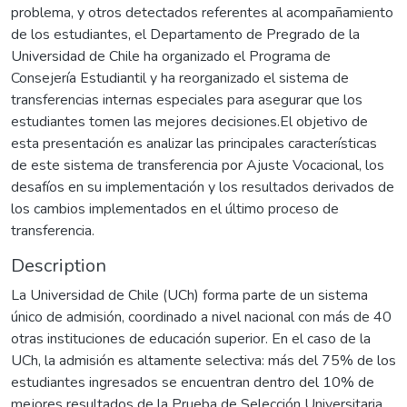
problema, y otros detectados referentes al acompañamiento
de los estudiantes, el Departamento de Pregrado de la
Universidad de Chile ha organizado el Programa de
Consejería Estudiantil y ha reorganizado el sistema de
transferencias internas especiales para asegurar que los
estudiantes tomen las mejores decisiones.El objetivo de
esta presentación es analizar las principales características
de este sistema de transferencia por Ajuste Vocacional, los
desafíos en su implementación y los resultados derivados de
los cambios implementados en el último proceso de
transferencia.
Description
La Universidad de Chile (UCh) forma parte de un sistema
único de admisión, coordinado a nivel nacional con más de 40
otras instituciones de educación superior. En el caso de la
UCh, la admisión es altamente selectiva: más del 75% de los
estudiantes ingresados se encuentran dentro del 10% de
mejores resultados de la Prueba de Selección Universitaria