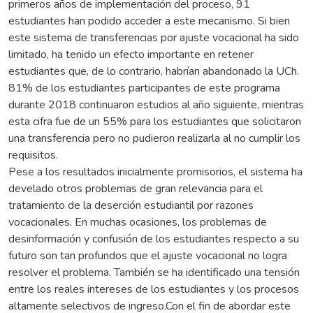
primeros años de implementación del proceso, 91
estudiantes han podido acceder a este mecanismo. Si bien
este sistema de transferencias por ajuste vocacional ha sido
limitado, ha tenido un efecto importante en retener
estudiantes que, de lo contrario, habrían abandonado la UCh.
81% de los estudiantes participantes de este programa
durante 2018 continuaron estudios al año siguiente, mientras
esta cifra fue de un 55% para los estudiantes que solicitaron
una transferencia pero no pudieron realizarla al no cumplir los
requisitos.
Pese a los resultados inicialmente promisorios, el sistema ha
develado otros problemas de gran relevancia para el
tratamiento de la deserción estudiantil por razones
vocacionales. En muchas ocasiones, los problemas de
desinformación y confusión de los estudiantes respecto a su
futuro son tan profundos que el ajuste vocacional no logra
resolver el problema. También se ha identificado una tensión
entre los reales intereses de los estudiantes y los procesos
altamente selectivos de ingreso.Con el fin de abordar este