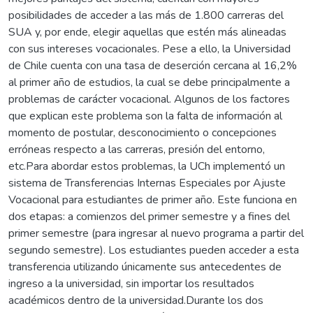
posibilidades de acceder a las más de 1.800 carreras del
SUA y, por ende, elegir aquellas que estén más alineadas
con sus intereses vocacionales. Pese a ello, la Universidad
de Chile cuenta con una tasa de deserción cercana al 16,2%
al primer año de estudios, la cual se debe principalmente a
problemas de carácter vocacional. Algunos de los factores
que explican este problema son la falta de información al
momento de postular, desconocimiento o concepciones
erróneas respecto a las carreras, presión del entorno,
etc.Para abordar estos problemas, la UCh implementó un
sistema de Transferencias Internas Especiales por Ajuste
Vocacional para estudiantes de primer año. Este funciona en
dos etapas: a comienzos del primer semestre y a fines del
primer semestre (para ingresar al nuevo programa a partir del
segundo semestre). Los estudiantes pueden acceder a esta
transferencia utilizando únicamente sus antecedentes de
ingreso a la universidad, sin importar los resultados
académicos dentro de la universidad.Durante los dos