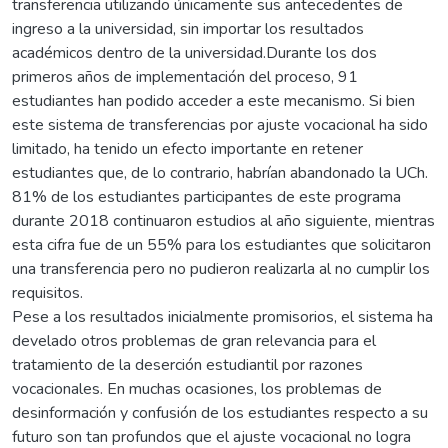
transferencia utilizando únicamente sus antecedentes de
ingreso a la universidad, sin importar los resultados
académicos dentro de la universidad.Durante los dos
primeros años de implementación del proceso, 91
estudiantes han podido acceder a este mecanismo. Si bien
este sistema de transferencias por ajuste vocacional ha sido
limitado, ha tenido un efecto importante en retener
estudiantes que, de lo contrario, habrían abandonado la UCh.
81% de los estudiantes participantes de este programa
durante 2018 continuaron estudios al año siguiente, mientras
esta cifra fue de un 55% para los estudiantes que solicitaron
una transferencia pero no pudieron realizarla al no cumplir los
requisitos.
Pese a los resultados inicialmente promisorios, el sistema ha
develado otros problemas de gran relevancia para el
tratamiento de la deserción estudiantil por razones
vocacionales. En muchas ocasiones, los problemas de
desinformación y confusión de los estudiantes respecto a su
futuro son tan profundos que el ajuste vocacional no logra