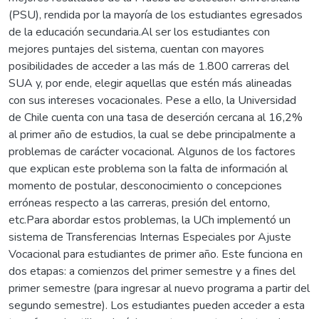
(PSU), rendida por la mayoría de los estudiantes egresados
de la educación secundaria.Al ser los estudiantes con
mejores puntajes del sistema, cuentan con mayores
posibilidades de acceder a las más de 1.800 carreras del
SUA y, por ende, elegir aquellas que estén más alineadas
con sus intereses vocacionales. Pese a ello, la Universidad
de Chile cuenta con una tasa de deserción cercana al 16,2%
al primer año de estudios, la cual se debe principalmente a
problemas de carácter vocacional. Algunos de los factores
que explican este problema son la falta de información al
momento de postular, desconocimiento o concepciones
erróneas respecto a las carreras, presión del entorno,
etc.Para abordar estos problemas, la UCh implementó un
sistema de Transferencias Internas Especiales por Ajuste
Vocacional para estudiantes de primer año. Este funciona en
dos etapas: a comienzos del primer semestre y a fines del
primer semestre (para ingresar al nuevo programa a partir del
segundo semestre). Los estudiantes pueden acceder a esta