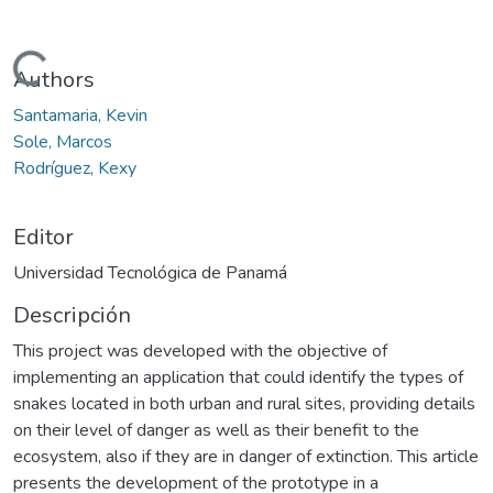
Cargando...
Authors
Santamaria, Kevin
Sole, Marcos
Rodríguez, Kexy
Editor
Universidad Tecnológica de Panamá
Descripción
This project was developed with the objective of
implementing an application that could identify the types of
snakes located in both urban and rural sites, providing details
on their level of danger as well as their benefit to the
ecosystem, also if they are in danger of extinction. This article
presents the development of the prototype in a