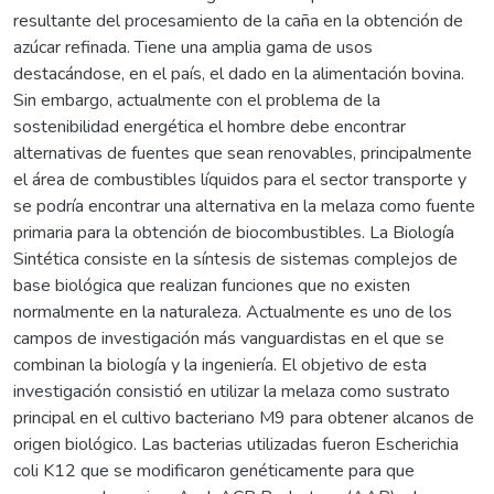
resultante del procesamiento de la caña en la obtención de
azúcar refinada. Tiene una amplia gama de usos
destacándose, en el país, el dado en la alimentación bovina.
Sin embargo, actualmente con el problema de la
sostenibilidad energética el hombre debe encontrar
alternativas de fuentes que sean renovables, principalmente
el área de combustibles líquidos para el sector transporte y
se podría encontrar una alternativa en la melaza como fuente
primaria para la obtención de biocombustibles. La Biología
Sintética consiste en la síntesis de sistemas complejos de
base biológica que realizan funciones que no existen
normalmente en la naturaleza. Actualmente es uno de los
campos de investigación más vanguardistas en el que se
combinan la biología y la ingeniería. El objetivo de esta
investigación consistió en utilizar la melaza como sustrato
principal en el cultivo bacteriano M9 para obtener alcanos de
origen biológico. Las bacterias utilizadas fueron Escherichia
coli K12 que se modificaron genéticamente para que