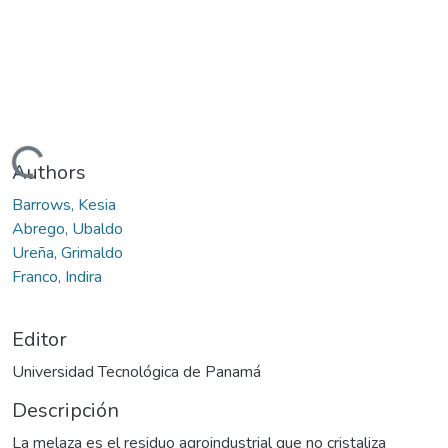
Cargando...
Authors
Barrows, Kesia
Abrego, Ubaldo
Ureña, Grimaldo
Franco, Indira
Editor
Universidad Tecnológica de Panamá
Descripción
La melaza es el residuo agroindustrial que no cristaliza