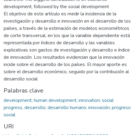
development, followed by the social development
El objetivo de este artículo es medir la incidencia de la
investigación y desarrollo e innovación en el desarrollo de los
países, a través de la estimación de modelos econométricos
de corte transversal, en los que la variable dependiente está
representada por índices de desarrollo y las variables
explicativas son gastos de investigación y desarrollo e índice
de innovación. Los resultados evidencian que la innovación
incide sobre el desarrollo de los países. El mayor aporte es
sobre el desarrollo económico, seguido por la contribución al
desarrollo social
Palabras clave
development; human development; innovation; social
progress
,
desarrollo; desarrollo humano; innovación; progreso
social
URI