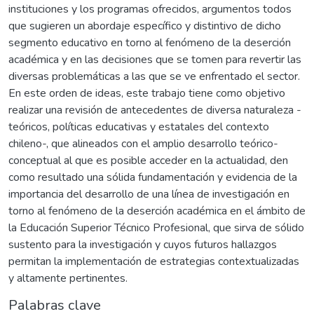
instituciones y los programas ofrecidos, argumentos todos
que sugieren un abordaje específico y distintivo de dicho
segmento educativo en torno al fenómeno de la deserción
académica y en las decisiones que se tomen para revertir las
diversas problemáticas a las que se ve enfrentado el sector.
En este orden de ideas, este trabajo tiene como objetivo
realizar una revisión de antecedentes de diversa naturaleza -
teóricos, políticas educativas y estatales del contexto
chileno-, que alineados con el amplio desarrollo teórico-
conceptual al que es posible acceder en la actualidad, den
como resultado una sólida fundamentación y evidencia de la
importancia del desarrollo de una línea de investigación en
torno al fenómeno de la deserción académica en el ámbito de
la Educación Superior Técnico Profesional, que sirva de sólido
sustento para la investigación y cuyos futuros hallazgos
permitan la implementación de estrategias contextualizadas
y altamente pertinentes.
Palabras clave