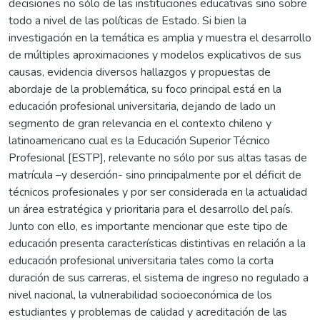
decisiones no sólo de las instituciones educativas sino sobre
todo a nivel de las políticas de Estado. Si bien la
investigación en la temática es amplia y muestra el desarrollo
de múltiples aproximaciones y modelos explicativos de sus
causas, evidencia diversos hallazgos y propuestas de
abordaje de la problemática, su foco principal está en la
educación profesional universitaria, dejando de lado un
segmento de gran relevancia en el contexto chileno y
latinoamericano cual es la Educación Superior Técnico
Profesional [ESTP], relevante no sólo por sus altas tasas de
matrícula –y deserción- sino principalmente por el déficit de
técnicos profesionales y por ser considerada en la actualidad
un área estratégica y prioritaria para el desarrollo del país.
Junto con ello, es importante mencionar que este tipo de
educación presenta características distintivas en relación a la
educación profesional universitaria tales como la corta
duración de sus carreras, el sistema de ingreso no regulado a
nivel nacional, la vulnerabilidad socioeconómica de los
estudiantes y problemas de calidad y acreditación de las