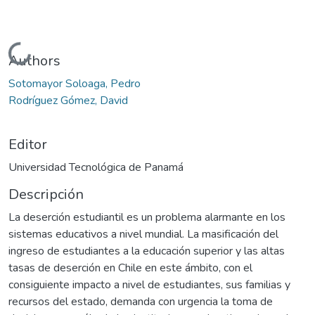
Cargando...
Authors
Sotomayor Soloaga, Pedro
Rodríguez Gómez, David
Editor
Universidad Tecnológica de Panamá
Descripción
La deserción estudiantil es un problema alarmante en los
sistemas educativos a nivel mundial. La masificación del
ingreso de estudiantes a la educación superior y las altas
tasas de deserción en Chile en este ámbito, con el
consiguiente impacto a nivel de estudiantes, sus familias y
recursos del estado, demanda con urgencia la toma de