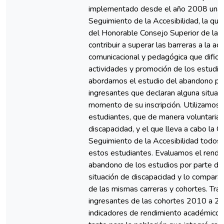
implementado desde el año 2008 una
Seguimiento de la Accesibilidad, la qu
del Honorable Consejo Superior de la U
contribuir a superar las barreras a la acce
comunicacional y pedagógica que dificul
actividades y promoción de los estudia
abordamos el estudio del abandono por
ingresantes que declaran alguna situaci
momento de su inscripción. Utilizamos e
estudiantes, que de manera voluntaria 
discapacidad, y el que lleva a cabo la
Seguimiento de la Accesibilidad todos l
estos estudiantes. Evaluamos el rendi
abandono de los estudios por parte de
situación de discapacidad y lo compara
de las mismas carreras y cohortes. Tra
ingresantes de las cohortes 2010 a 
indicadores de rendimiento académico 