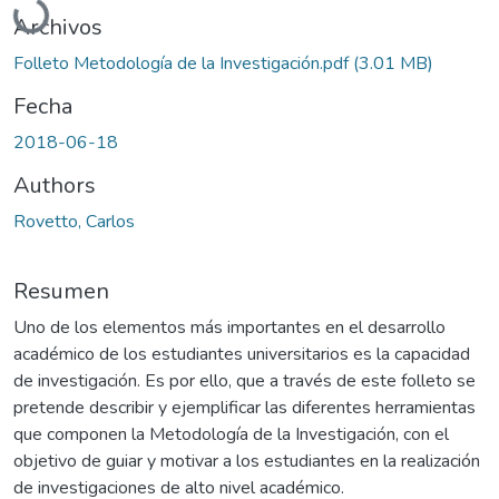
Archivos
Folleto Metodología de la Investigación.pdf
(3.01 MB)
Fecha
2018-06-18
Authors
Rovetto, Carlos
Resumen
Uno de los elementos más importantes en el desarrollo
académico de los estudiantes universitarios es la capacidad
de investigación. Es por ello, que a través de este folleto se
pretende describir y ejemplificar las diferentes herramientas
que componen la Metodología de la Investigación, con el
objetivo de guiar y motivar a los estudiantes en la realización
de investigaciones de alto nivel académico.