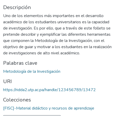
Descripción
Uno de los elementos más importantes en el desarrollo
académico de los estudiantes universitarios es la capacidad
de investigación. Es por ello, que a través de este folleto se
pretende describir y ejemplificar las diferentes herramientas
que componen la Metodología de la Investigación, con el
objetivo de guiar y motivar a los estudiantes en la realización
de investigaciones de alto nivel académico.
Palabras clave
Metodología de la Investigación
URI
https://ridda2.utp.ac.pa/handle/123456789/13472
Colecciones
[FISC]-Material didáctico y recursos de aprendizaje