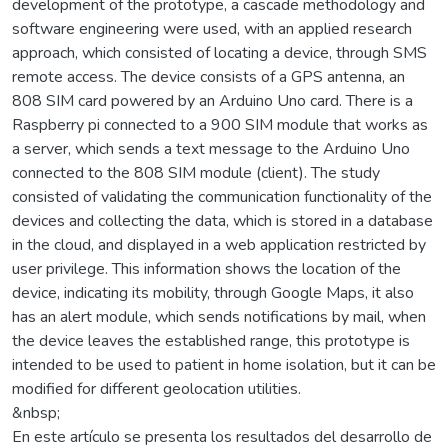
development of the prototype, a cascade methodology and
software engineering were used, with an applied research
approach, which consisted of locating a device, through SMS
remote access. The device consists of a GPS antenna, an
808 SIM card powered by an Arduino Uno card. There is a
Raspberry pi connected to a 900 SIM module that works as
a server, which sends a text message to the Arduino Uno
connected to the 808 SIM module (client). The study
consisted of validating the communication functionality of the
devices and collecting the data, which is stored in a database
in the cloud, and displayed in a web application restricted by
user privilege. This information shows the location of the
device, indicating its mobility, through Google Maps, it also
has an alert module, which sends notifications by mail, when
the device leaves the established range, this prototype is
intended to be used to patient in home isolation, but it can be
modified for different geolocation utilities.
&nbsp;
En este artículo se presenta los resultados del desarrollo de