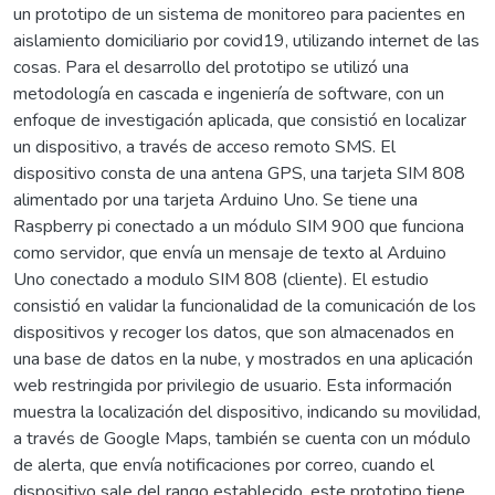
un prototipo de un sistema de monitoreo para pacientes en
aislamiento domiciliario por covid19, utilizando internet de las
cosas. Para el desarrollo del prototipo se utilizó una
metodología en cascada e ingeniería de software, con un
enfoque de investigación aplicada, que consistió en localizar
un dispositivo, a través de acceso remoto SMS. El
dispositivo consta de una antena GPS, una tarjeta SIM 808
alimentado por una tarjeta Arduino Uno. Se tiene una
Raspberry pi conectado a un módulo SIM 900 que funciona
como servidor, que envía un mensaje de texto al Arduino
Uno conectado a modulo SIM 808 (cliente). El estudio
consistió en validar la funcionalidad de la comunicación de los
dispositivos y recoger los datos, que son almacenados en
una base de datos en la nube, y mostrados en una aplicación
web restringida por privilegio de usuario. Esta información
muestra la localización del dispositivo, indicando su movilidad,
a través de Google Maps, también se cuenta con un módulo
de alerta, que envía notificaciones por correo, cuando el
dispositivo sale del rango establecido, este prototipo tiene