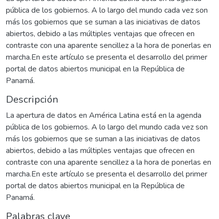
pública de los gobiernos. A lo largo del mundo cada vez son
más los gobiernos que se suman a las iniciativas de datos
abiertos, debido a las múltiples ventajas que ofrecen en
contraste con una aparente sencillez a la hora de ponerlas en
marcha.En este artículo se presenta el desarrollo del primer
portal de datos abiertos municipal en la República de
Panamá.
Descripción
La apertura de datos en América Latina está en la agenda
pública de los gobiernos. A lo largo del mundo cada vez son
más los gobiernos que se suman a las iniciativas de datos
abiertos, debido a las múltiples ventajas que ofrecen en
contraste con una aparente sencillez a la hora de ponerlas en
marcha.En este artículo se presenta el desarrollo del primer
portal de datos abiertos municipal en la República de
Panamá.
Palabras clave