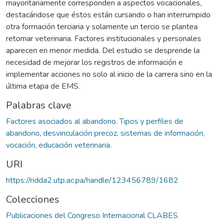
mayoritariamente corresponden a aspectos vocacionales,
destacándose que éstos están cursando o han interrumpido
otra formación terciaria y solamente un tercio se plantea
retomar veterinaria. Factores institucionales y personales
aparecen en menor medida. Del estudio se desprende la
necesidad de mejorar los registros de información e
implementar acciones no solo al inicio de la carrera sino en la
última etapa de EMS.
Palabras clave
Factores asociados al abandono. Tipos y perfiles de
abandono
,
desvinculación precoz, sistemas de información,
vocación, educación veterinaria.
URI
https://ridda2.utp.ac.pa/handle/123456789/1682
Colecciones
Publicaciones del Congreso Internacional CLABES