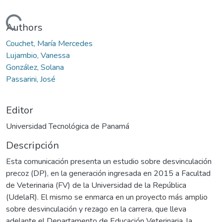
Cargando...
Authors
Couchet, María Mercedes
Lujambio, Vanessa
González, Solana
Passarini, José
Editor
Universidad Tecnológica de Panamá
Descripción
Esta comunicación presenta un estudio sobre desvinculación
precoz (DP), en la generación ingresada en 2015 a Facultad
de Veterinaria (FV) de la Universidad de la República
(UdelaR). El mismo se enmarca en un proyecto más amplio
sobre desvinculación y rezago en la carrera, que lleva
adelante el Departamento de Educación Veterinaria, la