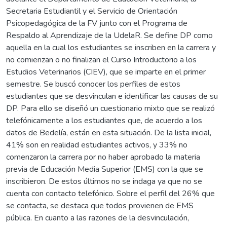
Secretaria Estudiantil y el Servicio de Orientación
Psicopedagógica de la FV junto con el Programa de
Respaldo al Aprendizaje de la UdelaR. Se define DP como
aquella en la cual los estudiantes se inscriben en la carrera y
no comienzan o no finalizan el Curso Introductorio a los
Estudios Veterinarios (CIEV), que se imparte en el primer
semestre. Se buscó conocer los perfiles de estos
estudiantes que se desvinculan e identificar las causas de su
DP. Para ello se diseñó un cuestionario mixto que se realizó
telefónicamente a los estudiantes que, de acuerdo a los
datos de Bedelía, están en esta situación. De la lista inicial,
41% son en realidad estudiantes activos, y 33% no
comenzaron la carrera por no haber aprobado la materia
previa de Educación Media Superior (EMS) con la que se
inscribieron. De estos últimos no se indaga ya que no se
cuenta con contacto telefónico. Sobre el perfil del 26% que
se contacta, se destaca que todos provienen de EMS
pública. En cuanto a las razones de la desvinculación,