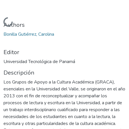
Cargando...
Authors
Bonilla Gutiérrez, Carolina
Editor
Universidad Tecnológica de Panamá
Descripción
Los Grupos de Apoyo a la Cultura Académica (GRACA),
esenciales en la Universidad del Valle, se originaron en el año
2013 con el fin de reconceptualizar y acompañar los
procesos de lectura y escritura en la Universidad, a partir de
un trabajo interdisciplinario cualificado para responder a las
necesidades de los estudiantes en cuanto a la lectura, la
escritura y otras particularidades de la cultura académica.