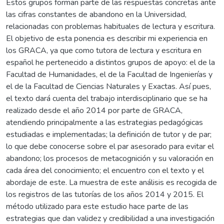
Estos grupos forman parte de las respuestas concretas ante
las cifras constantes de abandono en la Universidad,
relacionadas con problemas habituales de lectura y escritura.
El objetivo de esta ponencia es describir mi experiencia en
los GRACA, ya que como tutora de lectura y escritura en
español he pertenecido a distintos grupos de apoyo: el de la
Facultad de Humanidades, el de la Facultad de Ingenierías y
el de la Facultad de Ciencias Naturales y Exactas. Así pues,
el texto dará cuenta del trabajo interdisciplinario que se ha
realizado desde el año 2014 por parte de GRACA,
atendiendo principalmente a las estrategias pedagógicas
estudiadas e implementadas; la definición de tutor y de par;
lo que debe conocerse sobre el par asesorado para evitar el
abandono; los procesos de metacognición y su valoración en
cada área del conocimiento; el encuentro con el texto y el
abordaje de este. La muestra de este análisis es recogida de
los registros de las tutorías de los años 2014 y 2015. El
método utilizado para este estudio hace parte de las
estrategias que dan validez y credibilidad a una investigación