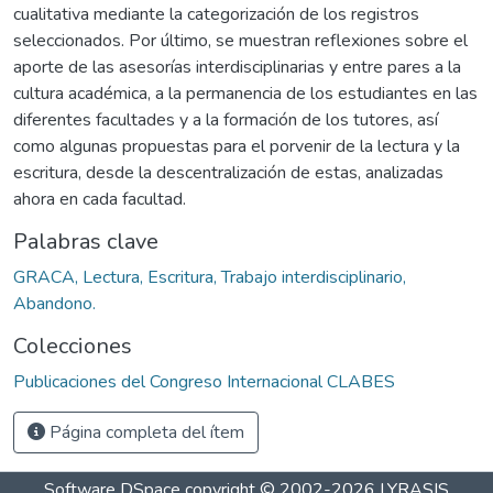
cualitativa mediante la categorización de los registros
seleccionados. Por último, se muestran reflexiones sobre el
aporte de las asesorías interdisciplinarias y entre pares a la
cultura académica, a la permanencia de los estudiantes en las
diferentes facultades y a la formación de los tutores, así
como algunas propuestas para el porvenir de la lectura y la
escritura, desde la descentralización de estas, analizadas
ahora en cada facultad.
Palabras clave
GRACA, Lectura, Escritura, Trabajo interdisciplinario,
Abandono.
Colecciones
Publicaciones del Congreso Internacional CLABES
Página completa del ítem
Software DSpace
copyright © 2002-2026
LYRASIS